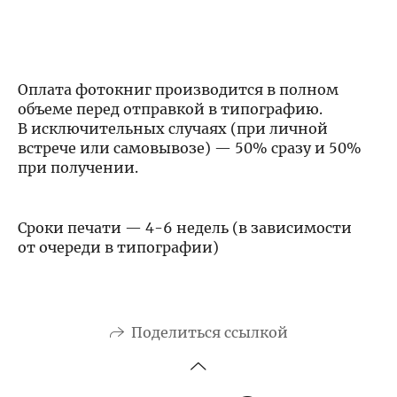
Оплата фотокниг производится в полном
объеме перед отправкой в типографию.
В исключительных случаях (при личной
встрече или самовывозе) — 50% сразу и 50%
при получении.
Сроки печати — 4-6 недель (в зависимости
от очереди в типографии)
Поделиться ссылкой