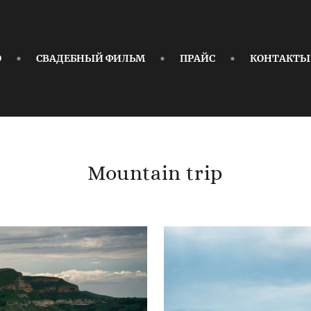
О
СВАДЕБНЫЙ ФИЛЬМ
ПРАЙС
КОНТАКТЫ
Mountain trip