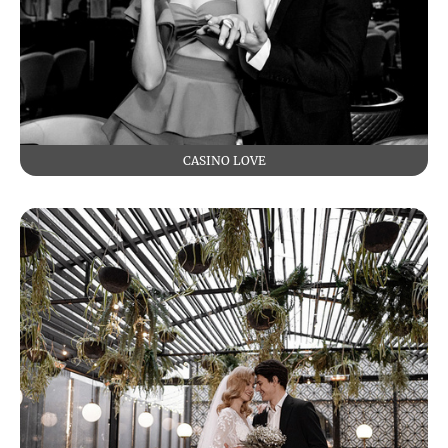
CASINO LOVE