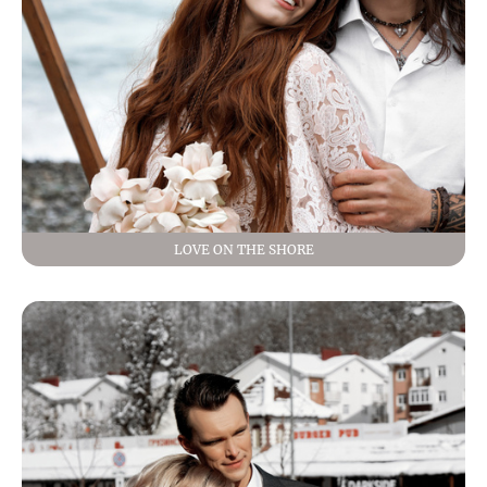
LOVE ON THE SHORE