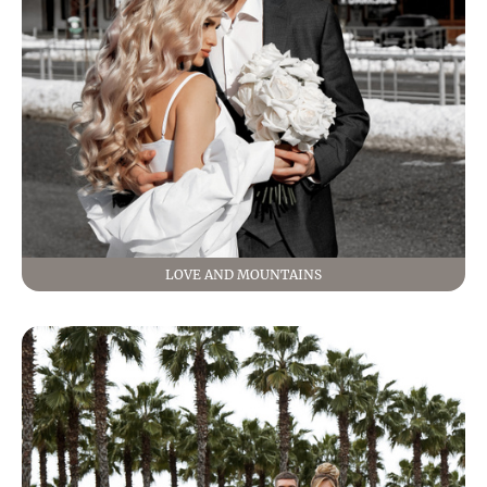
LOVE AND MOUNTAINS