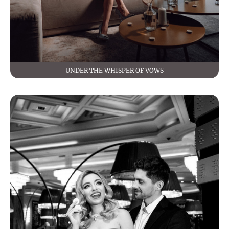
UNDER THE WHISPER OF VOWS