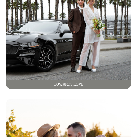
TOWARDS LOVE