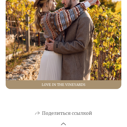
LOVE IN THE VINEYARDS
Поделиться ссылкой