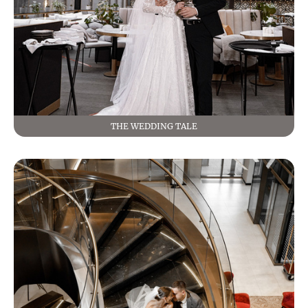
THE WEDDING TALE