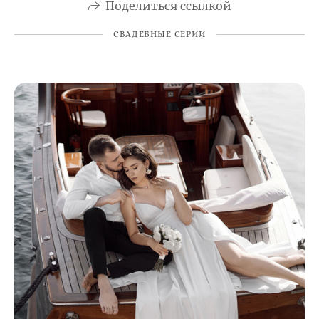
Поделиться ссылкой
СВАДЕБНЫЕ СЕРИИ